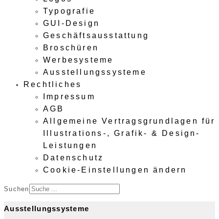
Typografie
GUI-Design
Geschäftsausstattung
Broschüren
Werbesysteme
Ausstellungssysteme
Rechtliches
Impressum
AGB
Allgemeine Vertragsgrundlagen für
Illustrations-, Grafik- & Design-
Leistungen
Datenschutz
Cookie-Einstellungen ändern
Suchen
Ausstellungssysteme