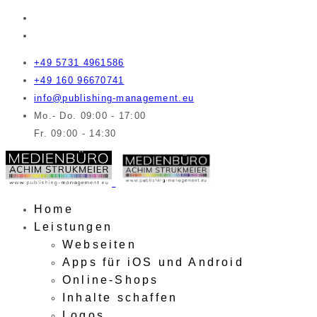
+49 5731 4961586
+49 160 96670741
info@publishing-management.eu
Mo.- Do. 09:00 - 17:00
Fr. 09:00 - 14:30
Home
Leistungen
Webseiten
Apps für iOS und Android
Online-Shops
Inhalte schaffen
Logos