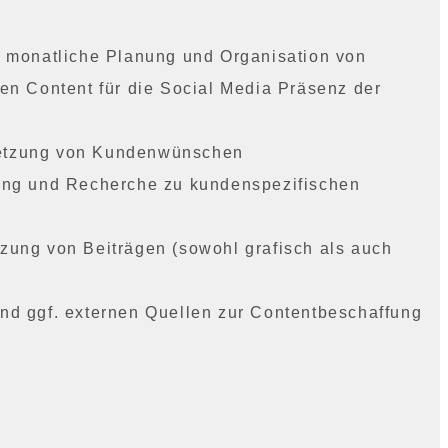
e monatliche Planung und Organisation von
den Content für die Social Media Präsenz der
etzung von Kundenwünschen
ming und Recherche zu kundenspezifischen
zung von Beiträgen (sowohl grafisch als auch
nd ggf. externen Quellen zur Contentbeschaffung