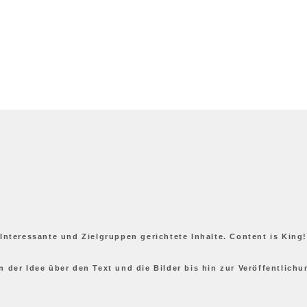
Interessante und Zielgruppen gerichtete Inhalte. Content is King!
n der Idee über den Text und die Bilder bis hin zur Veröffentlichu