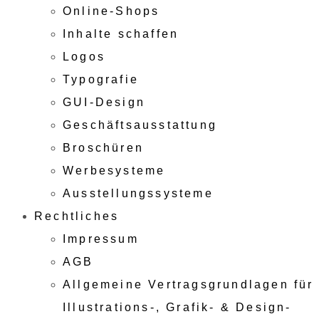
Online-Shops
Inhalte schaffen
Logos
Typografie
GUI-Design
Geschäftsausstattung
Broschüren
Werbesysteme
Ausstellungssysteme
Rechtliches
Impressum
AGB
Allgemeine Vertragsgrundlagen für
Illustrations-, Grafik- & Design-