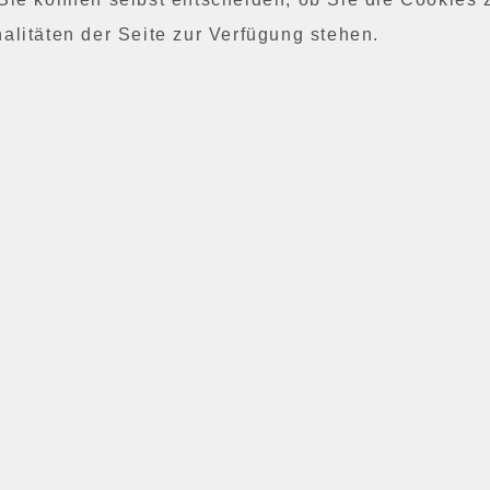
alitäten der Seite zur Verfügung stehen.