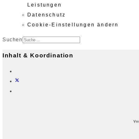
Leistungen
Datenschutz
Cookie-Einstellungen ändern
Suchen
Inhalt & Koordination
Vo