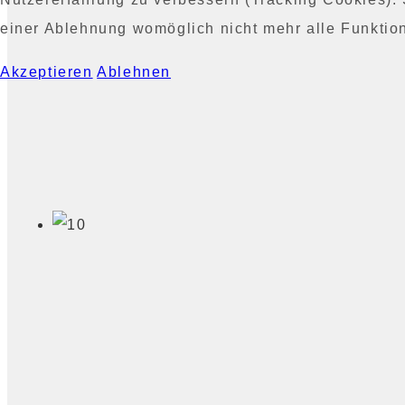
einer Ablehnung womöglich nicht mehr alle Funktion
Akzeptieren
Ablehnen