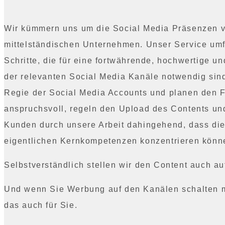
Wir kümmern uns um die Social Media Präsenzen v
mittelständischen Unternehmen. Unser Service umf
Schritte, die für eine fortwährende, hochwertige u
der relevanten Social Media Kanäle notwendig sin
Regie der Social Media Accounts und planen den 
anspruchsvoll, regeln den Upload des Contents un
Kunden durch unsere Arbeit dahingehend, dass dies
eigentlichen Kernkompetenzen konzentrieren könn
Selbstverständlich stellen wir den Content auch auf
Und wenn Sie Werbung
auf den Kanälen schalten 
das auch für Sie.