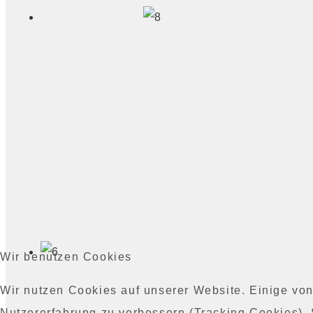
Wir benutzen Cookies
Wir nutzen Cookies auf unserer Website. Einige von
Nutzererfahrung zu verbessern (Tracking Cookies). 