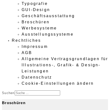
Typografie
GUI-Design
Geschäftsausstattung
Broschüren
Werbesysteme
Ausstellungssysteme
Rechtliches
Impressum
AGB
Allgemeine Vertragsgrundlagen für
Illustrations-, Grafik- & Design-
Leistungen
Datenschutz
Cookie-Einstellungen ändern
Suchen
Broschüren