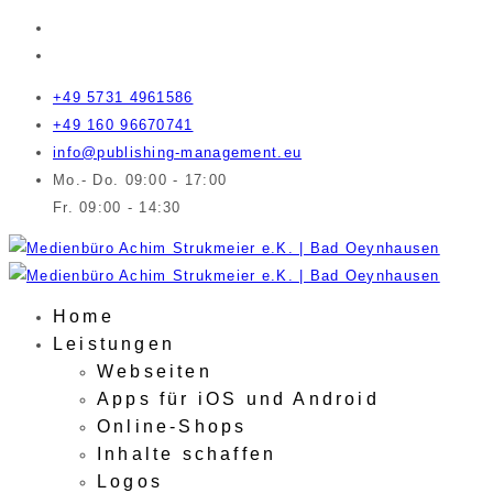
+49 5731 4961586
+49 160 96670741
info@publishing-management.eu
Mo.- Do. 09:00 - 17:00
Fr. 09:00 - 14:30
Home
Leistungen
Webseiten
Apps für iOS und Android
Online-Shops
Inhalte schaffen
Logos