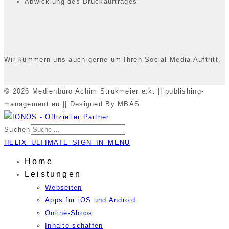
Abwicklung des Druckauftrages
Wir kümmern uns auch gerne um Ihren Social Media Auftritt.
© 2026 Medienbüro Achim Strukmeier e.k. || publishing-
management.eu || Designed By MBAS
Suchen
HELIX_ULTIMATE_SIGN_IN_MENU
Home
Leistungen
Webseiten
Apps für iOS und Android
Online-Shops
Inhalte schaffen