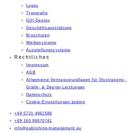
Logos
Typografie
GUI-Design
Geschäftsausstattung
Broschüren
Werbesysteme
Ausstellungssysteme
Rechtliches
Impressum
AGB
Allgemeine Vertragsgrundlagen für Illustrations-,
Grafik- & Design-Leistungen
Datenschutz
Cookie-Einstellungen ändern
+49 5731 4961586
+49 160 96670741
info@publishing-management.eu